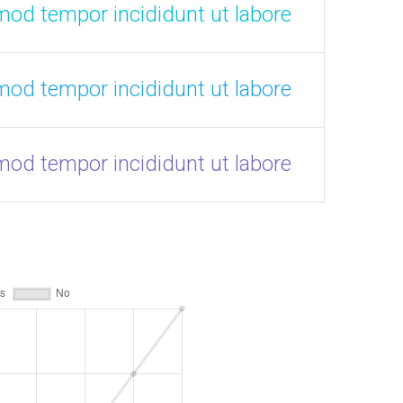
smod tempor incididunt ut labore
smod tempor incididunt ut labore
smod tempor incididunt ut labore