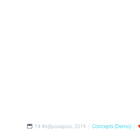
14 Φεβρουαρίου, 2019
Concepts (Demo)