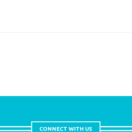
CONNECT WITH US