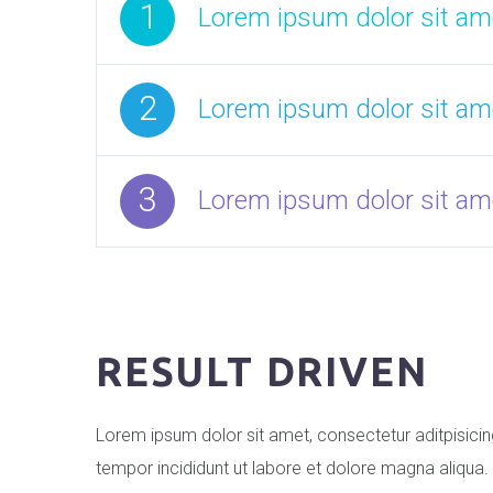
1
Lorem ipsum dolor sit ame
2
Lorem ipsum dolor sit ame
3
Lorem ipsum dolor sit ame
RESULT DRIVEN
Lorem ipsum dolor sit amet, consectetur aditpisicin
tempor incididunt ut labore et dolore magna aliqua.