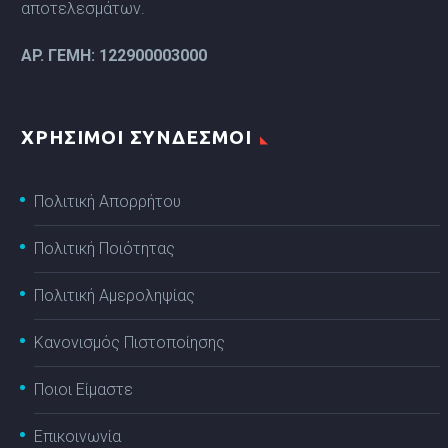
αποτελεσμάτων.
ΑP. ΓΕΜΗ: 122900003000
ΧΡΗΣΙΜΟΙ ΣΥΝΔΕΣΜΟΙ
Πολιτική Απορρήτου
Πολιτική Ποιότητας
Πολιτική Αμεροληψίας
Κανονισμός Πιστοποίησης
Ποιοι Είμαστε
Επικοινωνία