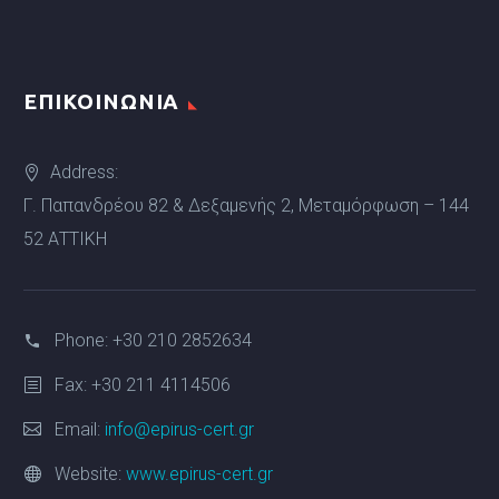
ΕΠΙΚΟΙΝΩΝΙΑ
Address:
Γ. Παπανδρέου 82 & Δεξαμενής 2, Μεταμόρφωση – 144
52 ΑΤΤΙΚΗ
Phone:
+30 210 2852634
Fax: +30 211 4114506
Email:
info@epirus-cert.gr
Website:
www.epirus-cert.gr