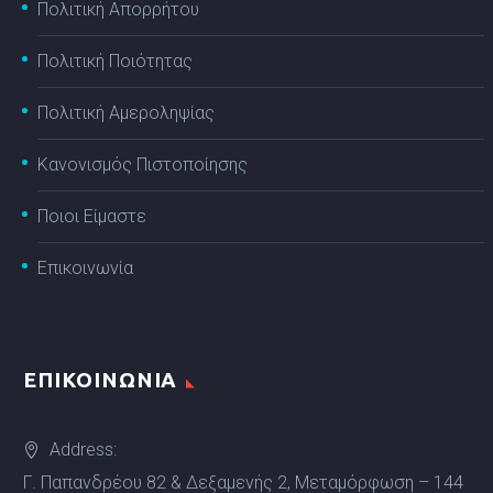
Πολιτική Απορρήτου
Πολιτική Ποιότητας
Πολιτική Αμεροληψίας
Κανονισμός Πιστοποίησης
Ποιοι Είμαστε
Επικοινωνία
ΕΠΙΚΟΙΝΩΝΙΑ
Address:
Γ. Παπανδρέου 82 & Δεξαμενής 2, Μεταμόρφωση – 144