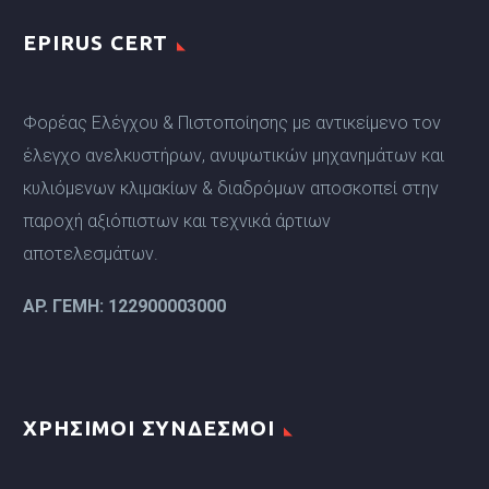
EPIRUS CERT
Φορέας Ελέγχου & Πιστοποίησης με αντικείμενο τον
έλεγχο ανελκυστήρων, ανυψωτικών μηχανημάτων και
κυλιόμενων κλιμακίων & διαδρόμων αποσκοπεί στην
παροχή αξιόπιστων και τεχνικά άρτιων
αποτελεσμάτων.
ΑP. ΓΕΜΗ: 122900003000
ΧΡΗΣΙΜΟΙ ΣΥΝΔΕΣΜΟΙ