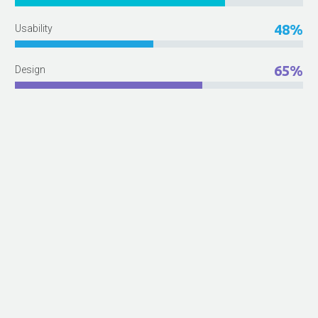
48%
Usability
65%
Design