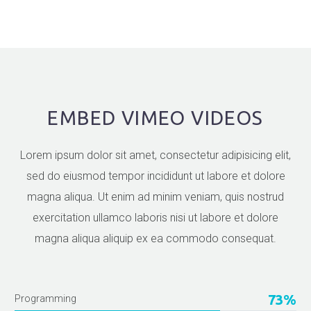
EMBED VIMEO VIDEOS
Lorem ipsum dolor sit amet, consectetur adipisicing elit,
sed do eiusmod tempor incididunt ut labore et dolore
magna aliqua. Ut enim ad minim veniam, quis nostrud
exercitation ullamco laboris nisi ut labore et dolore
magna aliqua aliquip ex ea commodo consequat.
73%
Programming