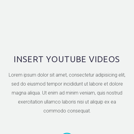
INSERT YOUTUBE VIDEOS
Lorem ipsum dolor sit amet, consectetur adipisicing elit,
sed do eiusmod tempor incididunt ut labore et dolore
magna aliqua. Ut enim ad minim veniam, quis nostrud
exercitation ullamco laboris nisi ut aliquip ex ea
commodo consequat.