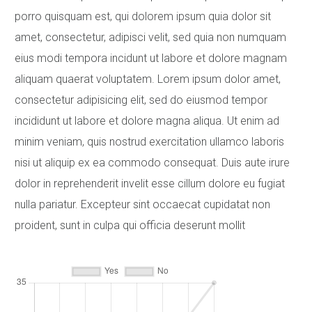
porro quisquam est, qui dolorem ipsum quia dolor sit
amet, consectetur, adipisci velit, sed quia non numquam
eius modi tempora incidunt ut labore et dolore magnam
aliquam quaerat voluptatem. Lorem ipsum dolor amet,
consectetur adipisicing elit, sed do eiusmod tempor
incididunt ut labore et dolore magna aliqua. Ut enim ad
minim veniam, quis nostrud exercitation ullamco laboris
nisi ut aliquip ex ea commodo consequat. Duis aute irure
dolor in reprehenderit invelit esse cillum dolore eu fugiat
nulla pariatur. Excepteur sint occaecat cupidatat non
proident, sunt in culpa qui officia deserunt mollit