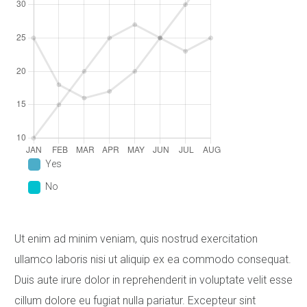
Yes
No
Ut enim ad minim veniam, quis nostrud exercitation
ullamco laboris nisi ut aliquip ex ea commodo consequat.
Duis aute irure dolor in reprehenderit in voluptate velit esse
cillum dolore eu fugiat nulla pariatur. Excepteur sint