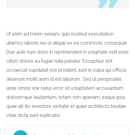
Ut enim ad minim veniam, quis nostrud exercitation
ullamco laboris nisi ut aliquip ex ea commodo consequat.
Duis aute irure dolor in reprehenderit in voluptate velit esse
cillum dolore eu fugiat nulla pariatur. Excepteur sint
occaecat cupidatat non proident, sunt in culpa qui officia
deserunt mollit anim id est laborum. Sed ut perspiciatis
unde omnis iste natus error sit voluptatem accusantium
doloremque laudantium, totam rem aperiam, eaque ipsa
quae ab illo inventore veritatis et quasi architecto beatae
vitae dicta sunt explicabo.