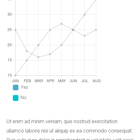
Yes
No
Ut enim ad minim veniam, quis nostrud exercitation
ullamco laboris nisi ut aliquip ex ea commodo consequat.