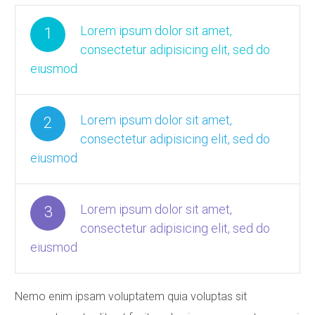
Lorem ipsum dolor sit amet,
1
consectetur adipisicing elit, sed do
eiusmod
Lorem ipsum dolor sit amet,
2
consectetur adipisicing elit, sed do
eiusmod
Lorem ipsum dolor sit amet,
3
consectetur adipisicing elit, sed do
eiusmod
Nemo enim ipsam voluptatem quia voluptas sit